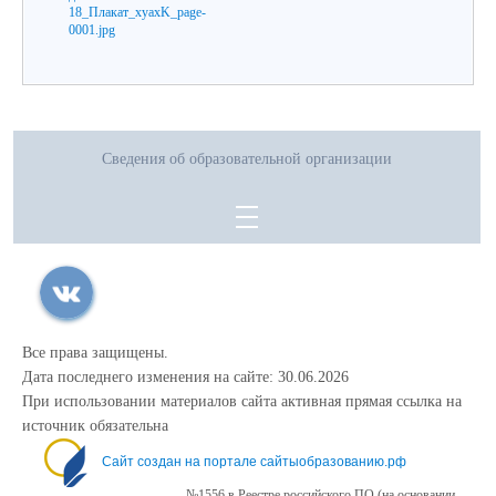
Сведения об образовательной организации
Все права защищены.
Дата последнего изменения на сайте: 30.06.2026
При использовании материалов сайта активная прямая ссылка на
источник обязательна
Сайт создан на портале сайтыобразованию.рф
№1556 в Реестре российского ПО (на основании