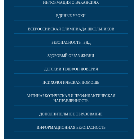
ИНФОРМАЦИЯ О ВАКАНСИЯХ
ЕДИНЫЕ УРОКИ
ВСЕРОССИЙСКАЯ ОЛИМПИАДА ШКОЛЬНИКОВ
БЕЗОПАСНОСТЬ , БДД
ЗДОРОВЫЙ ОБРАЗ ЖИЗНИ
ДЕТСКИЙ ТЕЛЕФОН ДОВЕРИЯ
ПСИХОЛОГИЧЕСКАЯ ПОМОЩЬ
АНТИНАРКОТИЧЕСКАЯ И ПРОФИЛАКТИЧЕСКАЯ
НАПРАВЛЕННОСТЬ
ДОПОЛНИТЕЛЬНОЕ ОБРАЗОВАНИЕ
ИНФОРМАЦИОННАЯ БЕЗОПАСНОСТЬ