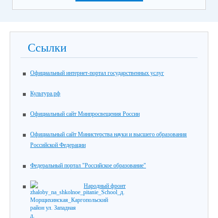
Ссылки
Официальный интернет-портал государственных услуг
Культура.рф
Официальный сайт Минпросвещения России
Официальный сайт Министерства науки и высшего образования
Российской Федерации
Федеральный портал "Российское образование"
Народный фронт