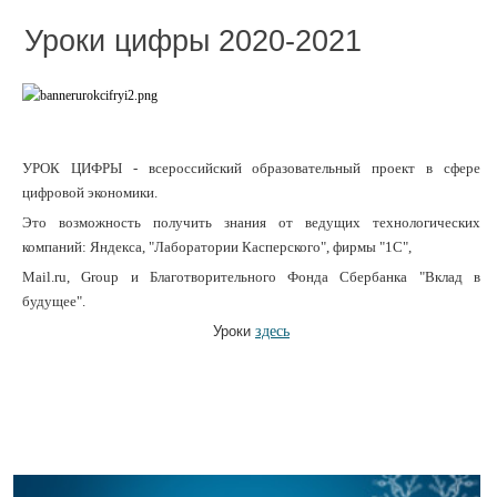
Уроки цифры 2020-2021
УРОК ЦИФРЫ - всероссийский образовательный проект в сфере
цифровой экономики.
Это возможность получить знания от ведущих технологических
компаний: Яндекса, "Лаборатории Касперского", фирмы "1С",
Mail.ru, Group и Благотворительного Фонда Сбербанка "Вклад в
будущее".
Уроки
здесь