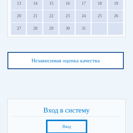
13
14
15
16
17
18
19
20
21
22
23
24
25
26
27
28
29
30
31
Независимая оценка качества
Вход в систему
Вход