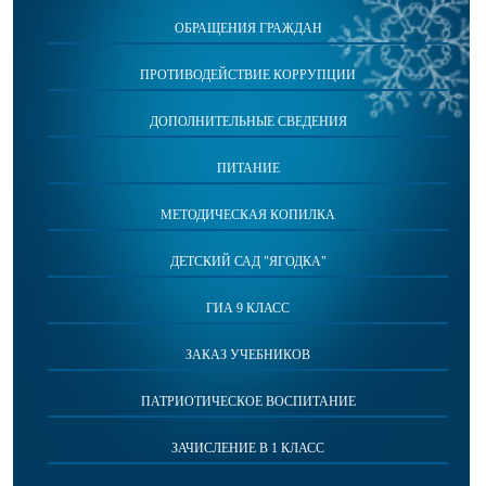
ОБРАЩЕНИЯ ГРАЖДАН
ПРОТИВОДЕЙСТВИЕ КОРРУПЦИИ
ДОПОЛНИТЕЛЬНЫЕ СВЕДЕНИЯ
ПИТАНИЕ
МЕТОДИЧЕСКАЯ КОПИЛКА
ДЕТСКИЙ САД "ЯГОДКА"
ГИА 9 КЛАСС
ЗАКАЗ УЧЕБНИКОВ
ПАТРИОТИЧЕСКОЕ ВОСПИТАНИЕ
ЗАЧИСЛЕНИЕ В 1 КЛАСС