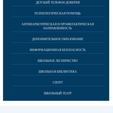
ДЕТСКИЙ ТЕЛЕФОН ДОВЕРИЯ
ПСИХОЛОГИЧЕСКАЯ ПОМОЩЬ
АНТИНАРКОТИЧЕСКАЯ И ПРОФИЛАКТИЧЕСКАЯ
НАПРАВЛЕННОСТЬ
ДОПОЛНИТЕЛЬНОЕ ОБРАЗОВАНИЕ
ИНФОРМАЦИОННАЯ БЕЗОПАСНОСТЬ
ШКОЛЬНОЕ ЛЕСНИЧЕСТВО
ШКОЛЬНАЯ БИБЛИОТЕКА
СПОРТ
ШКОЛЬНЫЙ ТЕАТР