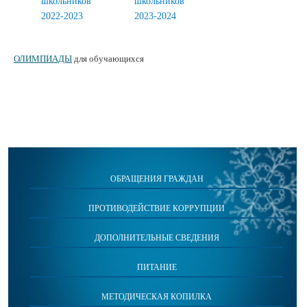
школьников
школьников
2022-2023
2023-2024
ОЛИМПИАДЫ
для обучающихся
ОБРАЩЕНИЯ ГРАЖДАН
ПРОТИВОДЕЙСТВИЕ КОРРУПЦИИ
ДОПОЛНИТЕЛЬНЫЕ СВЕДЕНИЯ
ПИТАНИЕ
МЕТОДИЧЕСКАЯ КОПИЛКА