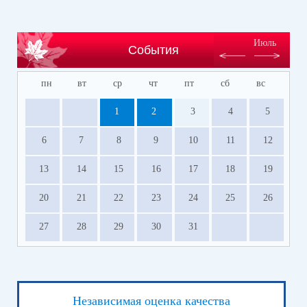
Июль
События
пн
вт
ср
чт
пт
сб
вс
1
2
3
4
5
6
7
8
9
10
11
12
13
14
15
16
17
18
19
20
21
22
23
24
25
26
27
28
29
30
31
Независимая оценка качества