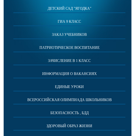
ДЕТСКИЙ САД "ЯГОДКА"
ГИА 9 КЛАСС
ЗАКАЗ УЧЕБНИКОВ
ПАТРИОТИЧЕСКОЕ ВОСПИТАНИЕ
ЗАЧИСЛЕНИЕ В 1 КЛАСС
ИНФОРМАЦИЯ О ВАКАНСИЯХ
ЕДИНЫЕ УРОКИ
ВСЕРОССИЙСКАЯ ОЛИМПИАДА ШКОЛЬНИКОВ
БЕЗОПАСНОСТЬ , БДД
ЗДОРОВЫЙ ОБРАЗ ЖИЗНИ