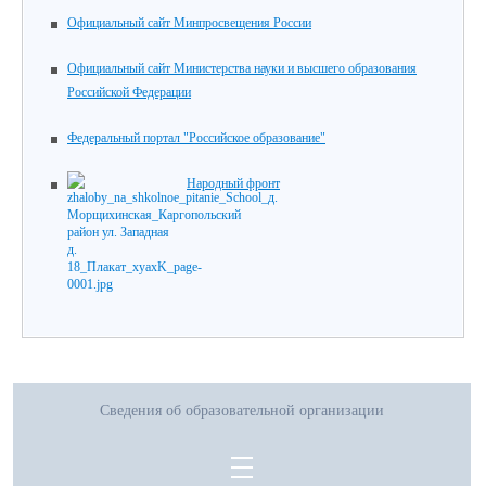
Официальный сайт Минпросвещения России
Официальный сайт Министерства науки и высшего образования
Российской Федерации
Федеральный портал "Российское образование"
Народный фронт
Сведения об образовательной организации