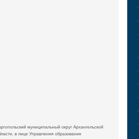
аргопольский муниципальный округ Архангельской
бласти, в лице Управления образования