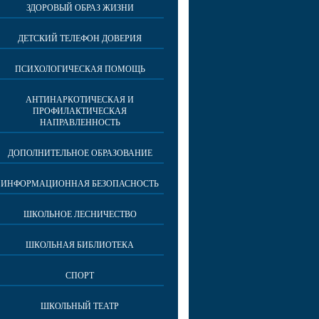
ЗДОРОВЫЙ ОБРАЗ ЖИЗНИ
ДЕТСКИЙ ТЕЛЕФОН ДОВЕРИЯ
ПСИХОЛОГИЧЕСКАЯ ПОМОЩЬ
АНТИНАРКОТИЧЕСКАЯ И
ПРОФИЛАКТИЧЕСКАЯ
НАПРАВЛЕННОСТЬ
ДОПОЛНИТЕЛЬНОЕ ОБРАЗОВАНИЕ
ИНФОРМАЦИОННАЯ БЕЗОПАСНОСТЬ
ШКОЛЬНОЕ ЛЕСНИЧЕСТВО
ШКОЛЬНАЯ БИБЛИОТЕКА
СПОРТ
ШКОЛЬНЫЙ ТЕАТР