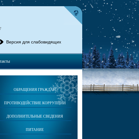
7
Версия для слабовидящих
такты
ОБРАЩЕНИЯ ГРАЖДАН
ПРОТИВОДЕЙСТВИЕ КОРРУПЦИИ
ДОПОЛНИТЕЛЬНЫЕ СВЕДЕНИЯ
ПИТАНИЕ