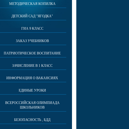
МЕТОДИЧЕСКАЯ КОПИЛКА
ДЕТСКИЙ САД "ЯГОДКА"
ГИА 9 КЛАСС
ЗАКАЗ УЧЕБНИКОВ
ПАТРИОТИЧЕСКОЕ ВОСПИТАНИЕ
ЗАЧИСЛЕНИЕ В 1 КЛАСС
ИНФОРМАЦИЯ О ВАКАНСИЯХ
ЕДИНЫЕ УРОКИ
ВСЕРОССИЙСКАЯ ОЛИМПИАДА
ШКОЛЬНИКОВ
БЕЗОПАСНОСТЬ , БДД