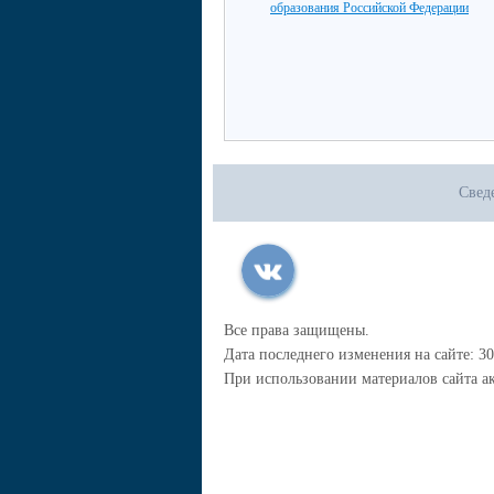
образования Российской Федерации
Свед
Все права защищены.
Дата последнего изменения на сайте: 30
При использовании материалов сайта ак