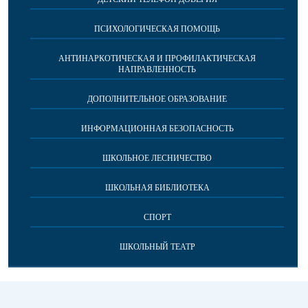
ПСИХОЛОГИЧЕСКАЯ ПОМОЩЬ
АНТИНАРКОТИЧЕСКАЯ И ПРОФИЛАКТИЧЕСКАЯ
НАПРАВЛЕННОСТЬ
ДОПОЛНИТЕЛЬНОЕ ОБРАЗОВАНИЕ
ИНФОРМАЦИОННАЯ БЕЗОПАСНОСТЬ
ШКОЛЬНОЕ ЛЕСНИЧЕСТВО
ШКОЛЬНАЯ БИБЛИОТЕКА
СПОРТ
ШКОЛЬНЫЙ ТЕАТР