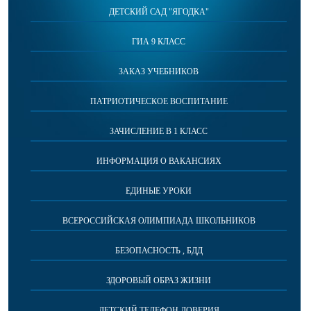
ДЕТСКИЙ САД "ЯГОДКА"
ГИА 9 КЛАСС
ЗАКАЗ УЧЕБНИКОВ
ПАТРИОТИЧЕСКОЕ ВОСПИТАНИЕ
ЗАЧИСЛЕНИЕ В 1 КЛАСС
ИНФОРМАЦИЯ О ВАКАНСИЯХ
ЕДИНЫЕ УРОКИ
ВСЕРОССИЙСКАЯ ОЛИМПИАДА ШКОЛЬНИКОВ
БЕЗОПАСНОСТЬ , БДД
ЗДОРОВЫЙ ОБРАЗ ЖИЗНИ
ДЕТСКИЙ ТЕЛЕФОН ДОВЕРИЯ