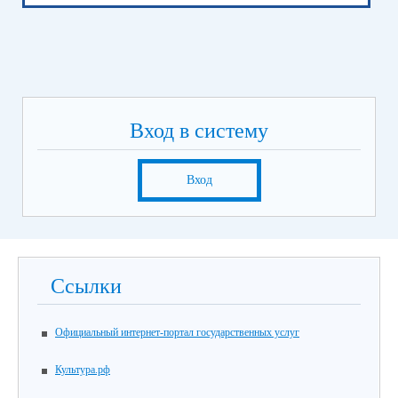
Вход в систему
Вход
Ссылки
Официальный интернет-портал государственных услуг
Культура.рф