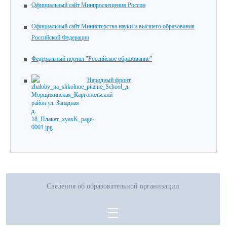
Официальный сайт Минпросвещения России
Официальный сайт Министерства науки и высшего образования
Российской Федерации
Федеральный портал "Российское образование"
Народный фронт
Сведения об образовательной организации