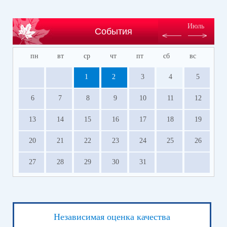
Июль
События
пн
вт
ср
чт
пт
сб
вс
1
2
3
4
5
6
7
8
9
10
11
12
13
14
15
16
17
18
19
20
21
22
23
24
25
26
27
28
29
30
31
Независимая оценка качества