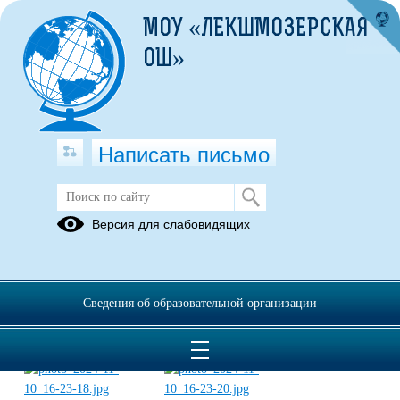
МОУ «ЛЕКШМОЗЕРСКАЯ
ОШ»
Написать письмо
ШКОЛЬНЫЙ ТЕАТР
Версия для слабовидящих
Сведения об образовательной организации