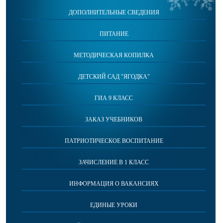
ДОПОЛНИТЕЛЬНЫЕ СВЕДЕНИЯ
ПИТАНИЕ
МЕТОДИЧЕСКАЯ КОПИЛКА
ДЕТСКИЙ САД "ЯГОДКА"
ГИА 9 КЛАСС
ЗАКАЗ УЧЕБНИКОВ
ПАТРИОТИЧЕСКОЕ ВОСПИТАНИЕ
ЗАЧИСЛЕНИЕ В 1 КЛАСС
ИНФОРМАЦИЯ О ВАКАНСИЯХ
ЕДИНЫЕ УРОКИ