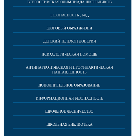
ВСЕРОССИЙСКАЯ ОЛИМПИАДА ШКОЛЬНИКОВ
БЕЗОПАСНОСТЬ , БДД
ЗДОРОВЫЙ ОБРАЗ ЖИЗНИ
ДЕТСКИЙ ТЕЛЕФОН ДОВЕРИЯ
ПСИХОЛОГИЧЕСКАЯ ПОМОЩЬ
АНТИНАРКОТИЧЕСКАЯ И ПРОФИЛАКТИЧЕСКАЯ
НАПРАВЛЕННОСТЬ
ДОПОЛНИТЕЛЬНОЕ ОБРАЗОВАНИЕ
ИНФОРМАЦИОННАЯ БЕЗОПАСНОСТЬ
ШКОЛЬНОЕ ЛЕСНИЧЕСТВО
ШКОЛЬНАЯ БИБЛИОТЕКА