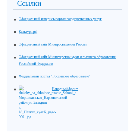
Ссылки
Официальный интернет-портал государственных услуг
Культура.рф
Официальный сайт Минпросвещения России
Официальный сайт Министерства науки и высшего образования
Российской Федерации
Федеральный портал "Российское образование"
Народный фронт