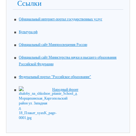
Ссылки
Официальный интернет-портал государственных услуг
Культура.рф
Официальный сайт Минпросвещения России
Официальный сайт Министерства науки и высшего образования
Российской Федерации
Федеральный портал "Российское образование"
Народный фронт