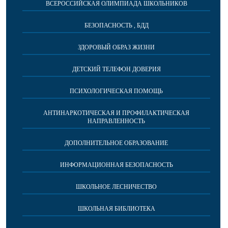
ВСЕРОССИЙСКАЯ ОЛИМПИАДА ШКОЛЬНИКОВ
БЕЗОПАСНОСТЬ , БДД
ЗДОРОВЫЙ ОБРАЗ ЖИЗНИ
ДЕТСКИЙ ТЕЛЕФОН ДОВЕРИЯ
ПСИХОЛОГИЧЕСКАЯ ПОМОЩЬ
АНТИНАРКОТИЧЕСКАЯ И ПРОФИЛАКТИЧЕСКАЯ
НАПРАВЛЕННОСТЬ
ДОПОЛНИТЕЛЬНОЕ ОБРАЗОВАНИЕ
ИНФОРМАЦИОННАЯ БЕЗОПАСНОСТЬ
ШКОЛЬНОЕ ЛЕСНИЧЕСТВО
ШКОЛЬНАЯ БИБЛИОТЕКА