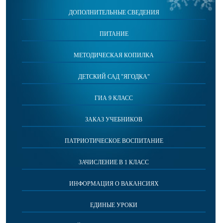
ДОПОЛНИТЕЛЬНЫЕ СВЕДЕНИЯ
ПИТАНИЕ
МЕТОДИЧЕСКАЯ КОПИЛКА
ДЕТСКИЙ САД "ЯГОДКА"
ГИА 9 КЛАСС
ЗАКАЗ УЧЕБНИКОВ
ПАТРИОТИЧЕСКОЕ ВОСПИТАНИЕ
ЗАЧИСЛЕНИЕ В 1 КЛАСС
ИНФОРМАЦИЯ О ВАКАНСИЯХ
ЕДИНЫЕ УРОКИ