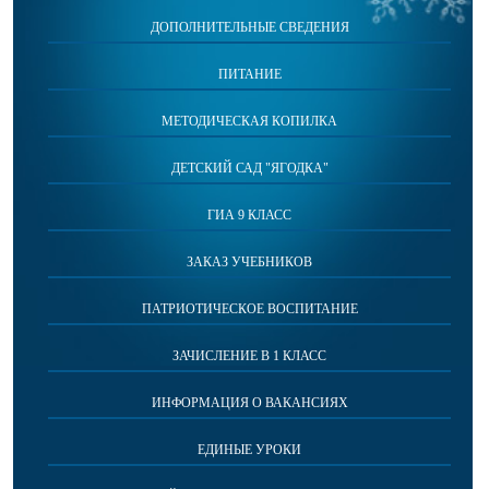
ДОПОЛНИТЕЛЬНЫЕ СВЕДЕНИЯ
ПИТАНИЕ
МЕТОДИЧЕСКАЯ КОПИЛКА
ДЕТСКИЙ САД "ЯГОДКА"
ГИА 9 КЛАСС
ЗАКАЗ УЧЕБНИКОВ
ПАТРИОТИЧЕСКОЕ ВОСПИТАНИЕ
ЗАЧИСЛЕНИЕ В 1 КЛАСС
ИНФОРМАЦИЯ О ВАКАНСИЯХ
ЕДИНЫЕ УРОКИ