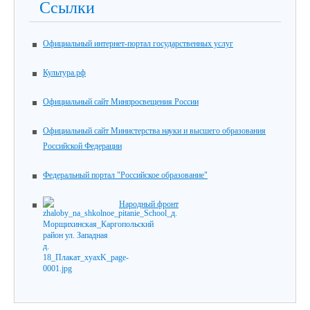
Ссылки
Официальный интернет-портал государственных услуг
Культура.рф
Официальный сайт Минпросвещения России
Официальный сайт Министерства науки и высшего образования
Российской Федерации
Федеральный портал "Российское образование"
Народный фронт