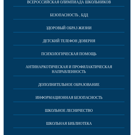
ВСЕРОССИЙСКАЯ ОЛИМПИАДА ШКОЛЬНИКОВ
БЕЗОПАСНОСТЬ , БДД
ЗДОРОВЫЙ ОБРАЗ ЖИЗНИ
ДЕТСКИЙ ТЕЛЕФОН ДОВЕРИЯ
ПСИХОЛОГИЧЕСКАЯ ПОМОЩЬ
АНТИНАРКОТИЧЕСКАЯ И ПРОФИЛАКТИЧЕСКАЯ
НАПРАВЛЕННОСТЬ
ДОПОЛНИТЕЛЬНОЕ ОБРАЗОВАНИЕ
ИНФОРМАЦИОННАЯ БЕЗОПАСНОСТЬ
ШКОЛЬНОЕ ЛЕСНИЧЕСТВО
ШКОЛЬНАЯ БИБЛИОТЕКА