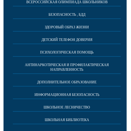
ВСЕРОССИЙСКАЯ ОЛИМПИАДА ШКОЛЬНИКОВ
БЕЗОПАСНОСТЬ , БДД
ЗДОРОВЫЙ ОБРАЗ ЖИЗНИ
ДЕТСКИЙ ТЕЛЕФОН ДОВЕРИЯ
ПСИХОЛОГИЧЕСКАЯ ПОМОЩЬ
АНТИНАРКОТИЧЕСКАЯ И ПРОФИЛАКТИЧЕСКАЯ
НАПРАВЛЕННОСТЬ
ДОПОЛНИТЕЛЬНОЕ ОБРАЗОВАНИЕ
ИНФОРМАЦИОННАЯ БЕЗОПАСНОСТЬ
ШКОЛЬНОЕ ЛЕСНИЧЕСТВО
ШКОЛЬНАЯ БИБЛИОТЕКА