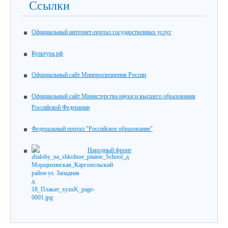
Ссылки
Официальный интернет-портал государственных услуг
Культура.рф
Официальный сайт Минпросвещения России
Официальный сайт Министерства науки и высшего образования
Российской Федерации
Федеральный портал "Российское образование"
Народный фронт