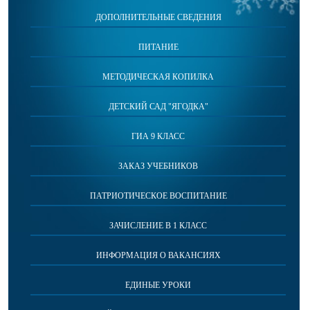
ДОПОЛНИТЕЛЬНЫЕ СВЕДЕНИЯ
ПИТАНИЕ
МЕТОДИЧЕСКАЯ КОПИЛКА
ДЕТСКИЙ САД "ЯГОДКА"
ГИА 9 КЛАСС
ЗАКАЗ УЧЕБНИКОВ
ПАТРИОТИЧЕСКОЕ ВОСПИТАНИЕ
ЗАЧИСЛЕНИЕ В 1 КЛАСС
ИНФОРМАЦИЯ О ВАКАНСИЯХ
ЕДИНЫЕ УРОКИ