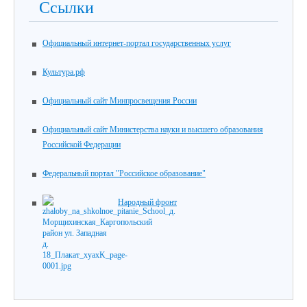
Ссылки
Официальный интернет-портал государственных услуг
Культура.рф
Официальный сайт Минпросвещения России
Официальный сайт Министерства науки и высшего образования
Российской Федерации
Федеральный портал "Российское образование"
Народный фронт