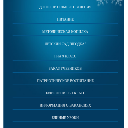
ДОПОЛНИТЕЛЬНЫЕ СВЕДЕНИЯ
ПИТАНИЕ
МЕТОДИЧЕСКАЯ КОПИЛКА
ДЕТСКИЙ САД "ЯГОДКА"
ГИА 9 КЛАСС
ЗАКАЗ УЧЕБНИКОВ
ПАТРИОТИЧЕСКОЕ ВОСПИТАНИЕ
ЗАЧИСЛЕНИЕ В 1 КЛАСС
ИНФОРМАЦИЯ О ВАКАНСИЯХ
ЕДИНЫЕ УРОКИ