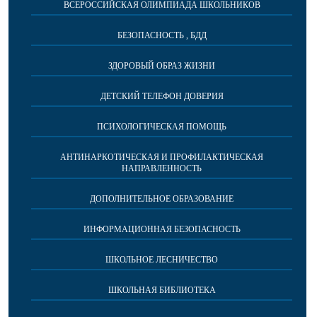
ВСЕРОССИЙСКАЯ ОЛИМПИАДА ШКОЛЬНИКОВ
БЕЗОПАСНОСТЬ , БДД
ЗДОРОВЫЙ ОБРАЗ ЖИЗНИ
ДЕТСКИЙ ТЕЛЕФОН ДОВЕРИЯ
ПСИХОЛОГИЧЕСКАЯ ПОМОЩЬ
АНТИНАРКОТИЧЕСКАЯ И ПРОФИЛАКТИЧЕСКАЯ
НАПРАВЛЕННОСТЬ
ДОПОЛНИТЕЛЬНОЕ ОБРАЗОВАНИЕ
ИНФОРМАЦИОННАЯ БЕЗОПАСНОСТЬ
ШКОЛЬНОЕ ЛЕСНИЧЕСТВО
ШКОЛЬНАЯ БИБЛИОТЕКА