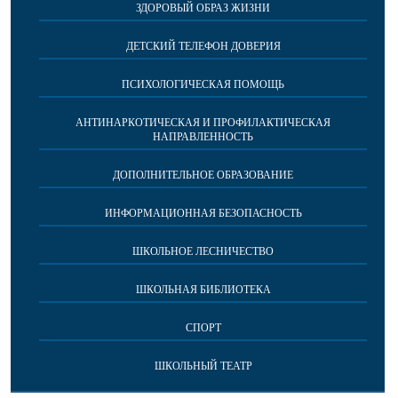
ЗДОРОВЫЙ ОБРАЗ ЖИЗНИ
ДЕТСКИЙ ТЕЛЕФОН ДОВЕРИЯ
ПСИХОЛОГИЧЕСКАЯ ПОМОЩЬ
АНТИНАРКОТИЧЕСКАЯ И ПРОФИЛАКТИЧЕСКАЯ
НАПРАВЛЕННОСТЬ
ДОПОЛНИТЕЛЬНОЕ ОБРАЗОВАНИЕ
ИНФОРМАЦИОННАЯ БЕЗОПАСНОСТЬ
ШКОЛЬНОЕ ЛЕСНИЧЕСТВО
ШКОЛЬНАЯ БИБЛИОТЕКА
СПОРТ
ШКОЛЬНЫЙ ТЕАТР