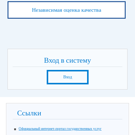
Независимая оценка качества
Вход в систему
Вход
Ссылки
Официальный интернет-портал государственных услуг