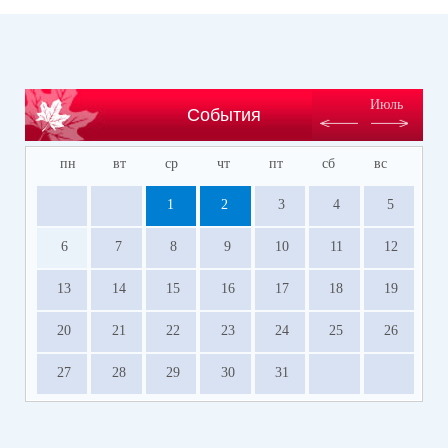
Июль
События
пн
вт
ср
чт
пт
сб
вс
1
2
3
4
5
6
7
8
9
10
11
12
13
14
15
16
17
18
19
20
21
22
23
24
25
26
27
28
29
30
31