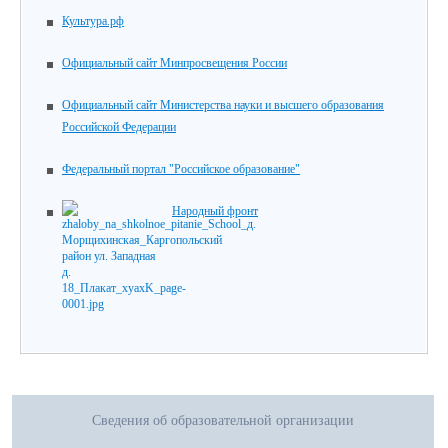
Культура.рф
Официальный сайт Минпросвещения России
Официальный сайт Министерства науки и высшего образования
Российской Федерации
Федеральный портал "Российское образование"
Народный фронт
Сведения об образовательной организации