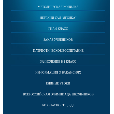
МЕТОДИЧЕСКАЯ КОПИЛКА
ДЕТСКИЙ САД "ЯГОДКА"
ГИА 9 КЛАСС
ЗАКАЗ УЧЕБНИКОВ
ПАТРИОТИЧЕСКОЕ ВОСПИТАНИЕ
ЗАЧИСЛЕНИЕ В 1 КЛАСС
ИНФОРМАЦИЯ О ВАКАНСИЯХ
ЕДИНЫЕ УРОКИ
ВСЕРОССИЙСКАЯ ОЛИМПИАДА ШКОЛЬНИКОВ
БЕЗОПАСНОСТЬ , БДД