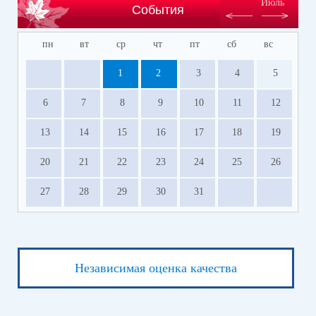
Июль
События
пн
вт
ср
чт
пт
сб
вс
1
2
3
4
5
6
7
8
9
10
11
12
13
14
15
16
17
18
19
20
21
22
23
24
25
26
27
28
29
30
31
Независимая оценка качества