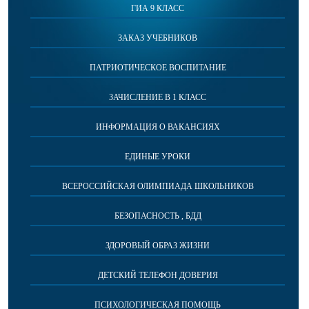
ГИА 9 КЛАСС
ЗАКАЗ УЧЕБНИКОВ
ПАТРИОТИЧЕСКОЕ ВОСПИТАНИЕ
ЗАЧИСЛЕНИЕ В 1 КЛАСС
ИНФОРМАЦИЯ О ВАКАНСИЯХ
ЕДИНЫЕ УРОКИ
ВСЕРОССИЙСКАЯ ОЛИМПИАДА ШКОЛЬНИКОВ
БЕЗОПАСНОСТЬ , БДД
ЗДОРОВЫЙ ОБРАЗ ЖИЗНИ
ДЕТСКИЙ ТЕЛЕФОН ДОВЕРИЯ
ПСИХОЛОГИЧЕСКАЯ ПОМОЩЬ