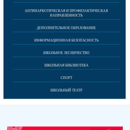
АНТИНАРКОТИЧЕСКАЯ И ПРОФИЛАКТИЧЕСКАЯ
НАПРАВЛЕННОСТЬ
ДОПОЛНИТЕЛЬНОЕ ОБРАЗОВАНИЕ
ИНФОРМАЦИОННАЯ БЕЗОПАСНОСТЬ
ШКОЛЬНОЕ ЛЕСНИЧЕСТВО
ШКОЛЬНАЯ БИБЛИОТЕКА
СПОРТ
ШКОЛЬНЫЙ ТЕАТР