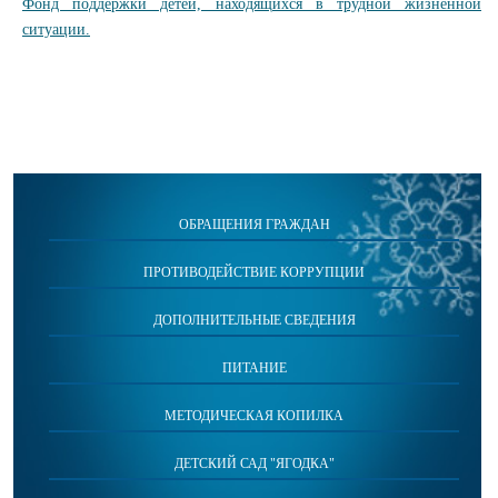
Фонд поддержки детей, находящихся в трудной жизненной
ситуации.
ОБРАЩЕНИЯ ГРАЖДАН
ПРОТИВОДЕЙСТВИЕ КОРРУПЦИИ
ДОПОЛНИТЕЛЬНЫЕ СВЕДЕНИЯ
ПИТАНИЕ
МЕТОДИЧЕСКАЯ КОПИЛКА
ДЕТСКИЙ САД "ЯГОДКА"