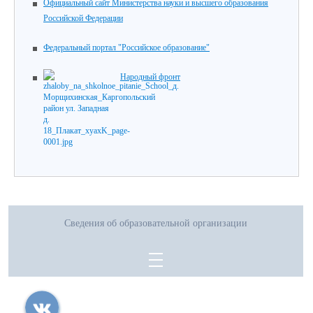
Официальный сайт Министерства науки и высшего образования
Российской Федерации
Федеральный портал "Российское образование"
Народный фронт
Сведения об образовательной организации