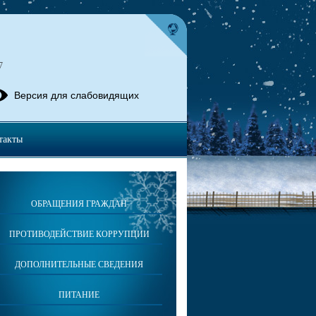
7
Версия для слабовидящих
такты
ОБРАЩЕНИЯ ГРАЖДАН
ПРОТИВОДЕЙСТВИЕ КОРРУПЦИИ
ДОПОЛНИТЕЛЬНЫЕ СВЕДЕНИЯ
ПИТАНИЕ