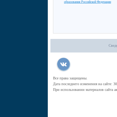
образования Российской Федерации
Свед
Все права защищены.
Дата последнего изменения на сайте: 30
При использовании материалов сайта ак