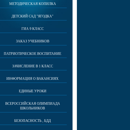
МЕТОДИЧЕСКАЯ КОПИЛКА
ДЕТСКИЙ САД "ЯГОДКА"
ГИА 9 КЛАСС
ЗАКАЗ УЧЕБНИКОВ
ПАТРИОТИЧЕСКОЕ ВОСПИТАНИЕ
ЗАЧИСЛЕНИЕ В 1 КЛАСС
ИНФОРМАЦИЯ О ВАКАНСИЯХ
ЕДИНЫЕ УРОКИ
ВСЕРОССИЙСКАЯ ОЛИМПИАДА
ШКОЛЬНИКОВ
БЕЗОПАСНОСТЬ , БДД