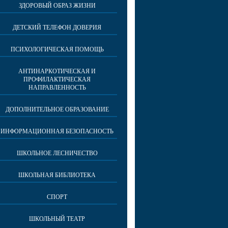
ЗДОРОВЫЙ ОБРАЗ ЖИЗНИ
ДЕТСКИЙ ТЕЛЕФОН ДОВЕРИЯ
ПСИХОЛОГИЧЕСКАЯ ПОМОЩЬ
АНТИНАРКОТИЧЕСКАЯ И
ПРОФИЛАКТИЧЕСКАЯ
НАПРАВЛЕННОСТЬ
ДОПОЛНИТЕЛЬНОЕ ОБРАЗОВАНИЕ
ИНФОРМАЦИОННАЯ БЕЗОПАСНОСТЬ
ШКОЛЬНОЕ ЛЕСНИЧЕСТВО
ШКОЛЬНАЯ БИБЛИОТЕКА
СПОРТ
ШКОЛЬНЫЙ ТЕАТР